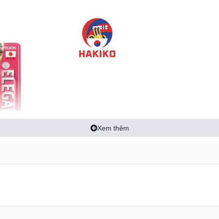
Xem thêm