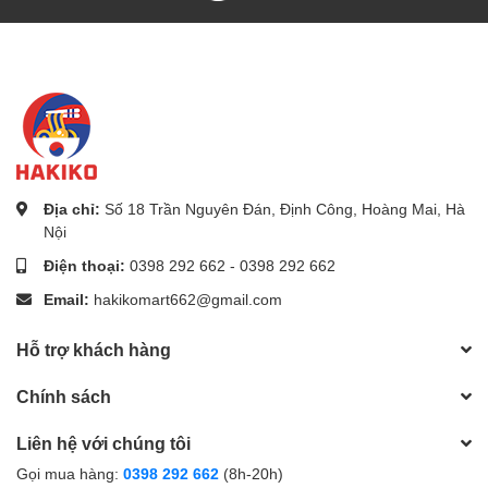
Địa chỉ:
Số 18 Trần Nguyên Đán, Định Công, Hoàng Mai, Hà
Nội
Điện thoại:
0398 292 662
-
0398 292 662
Email:
hakikomart662@gmail.com
Hỗ trợ khách hàng
Chính sách
Liên hệ với chúng tôi
Gọi mua hàng:
0398 292 662
(8h-20h)