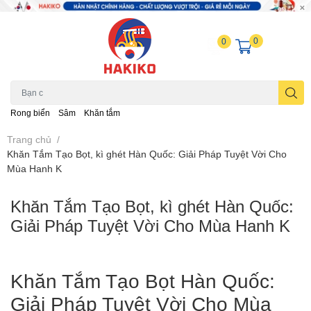
0
0
Rong biển
Sâm
Khăn tắm
Trang chủ
/
Khăn Tắm Tạo Bọt, kì ghét Hàn Quốc: Giải Pháp Tuyệt Vời Cho
Mùa Hanh K
Khăn Tắm Tạo Bọt, kì ghét Hàn Quốc:
Giải Pháp Tuyệt Vời Cho Mùa Hanh K
Khăn Tắm Tạo Bọt Hàn Quốc:
Giải Pháp Tuyệt Vời Cho Mùa