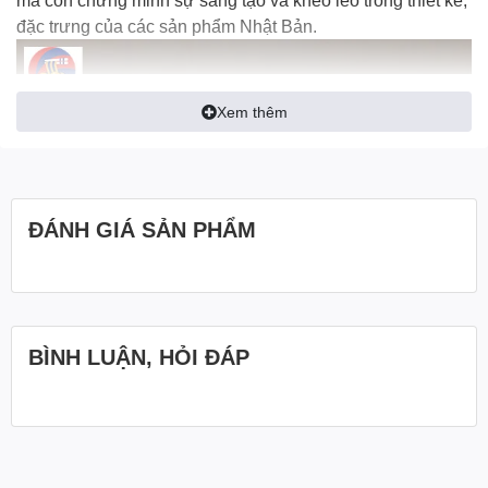
đặc trưng của các sản phẩm Nhật Bản.
Xem thêm
ĐÁNH GIÁ SẢN PHẨM
BÌNH LUẬN, HỎI ĐÁP