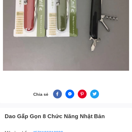
Chia sẻ
Dao Gấp Gọn 8 Chức Năng Nhật Bản