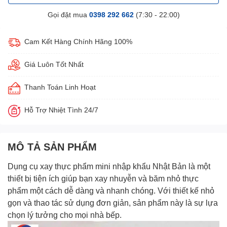
Gọi đặt mua
0398 292 662
(7:30 - 22:00)
Cam Kết Hàng Chính Hãng 100%
Giá Luôn Tốt Nhất
Thanh Toán Linh Hoạt
Hỗ Trợ Nhiệt Tình 24/7
MÔ TẢ SẢN PHẨM
Dụng cụ xay thực phẩm mini nhập khẩu Nhật Bản
là một
thiết bị tiện ích giúp bạn xay nhuyễn và băm nhỏ thực
phẩm một cách dễ dàng và nhanh chóng. Với thiết kế nhỏ
gọn và thao tác sử dụng đơn giản, sản phẩm này là sự lựa
chọn lý tưởng cho mọi nhà bếp.