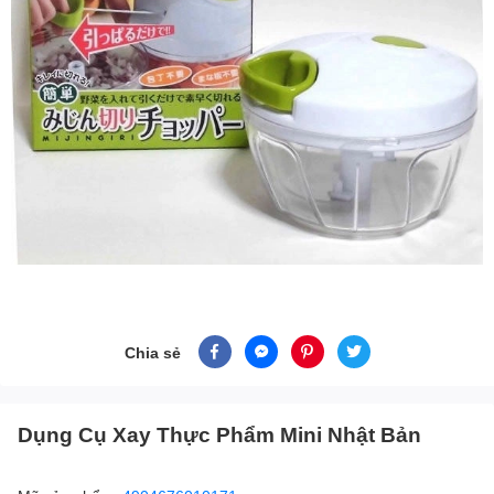
Chia sẻ
Dụng Cụ Xay Thực Phẩm Mini Nhật Bản