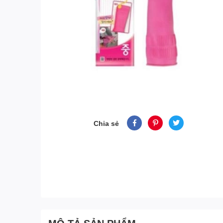
Chia sẻ