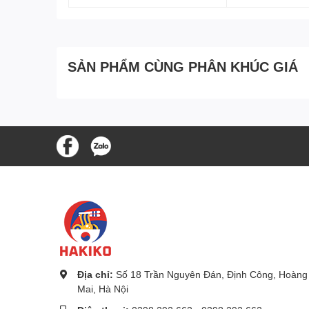
SẢN PHẨM CÙNG PHÂN KHÚC GIÁ
Địa chỉ:
Số 18 Trần Nguyên Đán, Định Công, Hoàng
Mai, Hà Nội