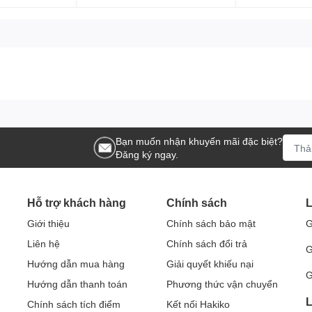
Bạn muốn nhận khuyến mãi đặc biệt?
Đăng ký ngay.
Hỗ trợ khách hàng
Chính sách
L
Giới thiệu
Chính sách bảo mật
G
Liên hệ
Chính sách đổi trả
G
Hướng dẫn mua hàng
Giải quyết khiếu nại
G
Hướng dẫn thanh toán
Phương thức vận chuyển
L
Chính sách tích điểm
Kết nối Hakiko