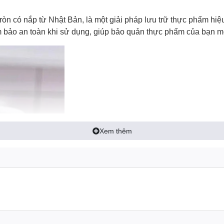
ròn
có nắp từ Nhật Bản, là một giải pháp lưu trữ thực phẩm hiệ
bảo an toàn khi sử dụng, giúp bảo quản thực phẩm của bạn một
Xem thêm