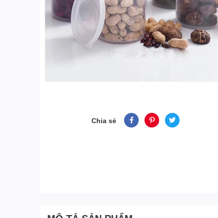
Chia sẻ