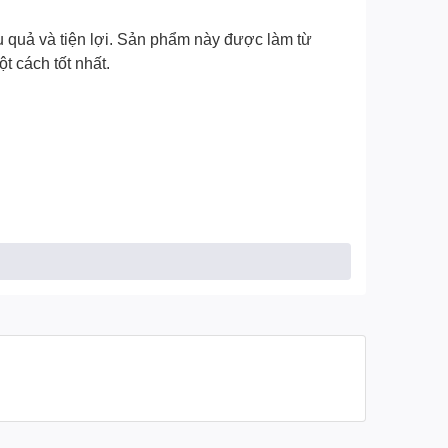
u quả và tiện lợi. Sản phẩm này được làm từ
 cách tốt nhất.