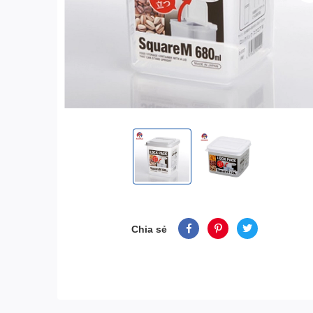
Chia sẻ