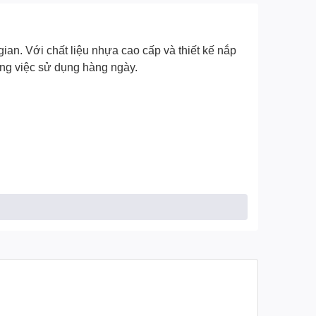
gian. Với chất liệu nhựa cao cấp và thiết kế nắp
ong việc sử dụng hàng ngày.