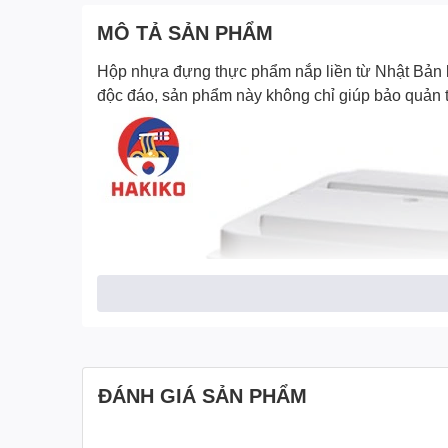
MÔ TẢ SẢN PHẨM
Hộp nhựa đựng thực phẩm nắp liền từ Nhật Bản
độc đáo, sản phẩm này không chỉ giúp bảo quản t
ĐÁNH GIÁ SẢN PHẨM