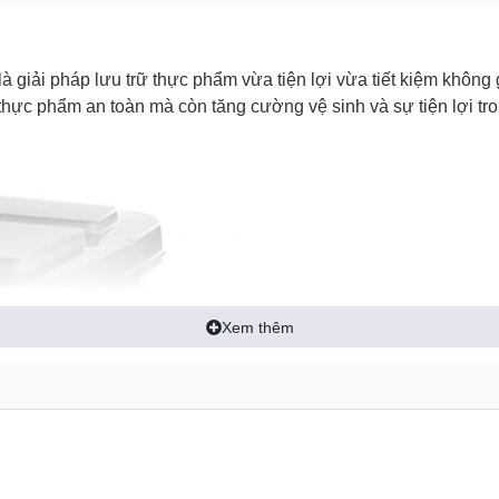
là giải pháp lưu trữ thực phẩm vừa tiện lợi vừa tiết kiệm không 
hực phẩm an toàn mà còn tăng cường vệ sinh và sự tiện lợi tr
Xem thêm