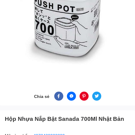
Chia sẻ
Hộp Nhựa Nắp Bật Sanada 700Ml Nhật Bản