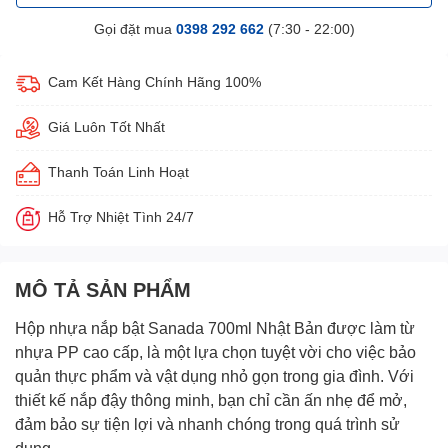
Gọi đặt mua
0398 292 662
(7:30 - 22:00)
Cam Kết Hàng Chính Hãng 100%
Giá Luôn Tốt Nhất
Thanh Toán Linh Hoạt
Hỗ Trợ Nhiệt Tình 24/7
MÔ TẢ SẢN PHẨM
Hộp nhựa nắp bật Sanada 700ml Nhật Bản
được làm từ
nhựa PP cao cấp, là một lựa chọn tuyệt vời cho việc bảo
quản thực phẩm và vật dụng nhỏ gọn trong gia đình. Với
thiết kế nắp đậy thông minh, bạn chỉ cần ấn nhẹ để mở,
đảm bảo sự tiện lợi và nhanh chóng trong quá trình sử
dụng.