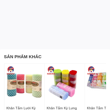
SẢN PHẨM KHÁC
Khăn Tắm Lưới Kỳ
Khăn Tắm Kỳ Lưng
Khăn Tắm Tạo