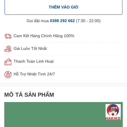
THÊM VÀO GIỎ
Gọi đặt mua
0398 292 662
(7:30 - 22:00)
Cam Kết Hàng Chính Hãng 100%
Giá Luôn Tốt Nhất
Thanh Toán Linh Hoạt
Hỗ Trợ Nhiệt Tình 24/7
MÔ TẢ SẢN PHẨM