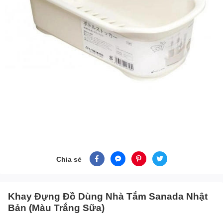
Chia sẻ
Khay Đựng Đồ Dùng Nhà Tắm Sanada Nhật
Bản (Màu Trắng Sữa)