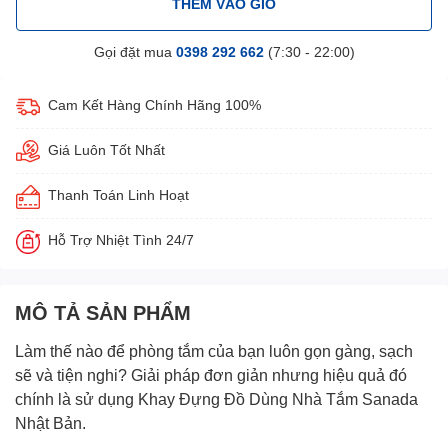
THÊM VÀO GIỎ
Gọi đặt mua
0398 292 662
(7:30 - 22:00)
Cam Kết Hàng Chính Hãng 100%
Giá Luôn Tốt Nhất
Thanh Toán Linh Hoạt
Hỗ Trợ Nhiệt Tình 24/7
MÔ TẢ SẢN PHẨM
Làm thế nào để phòng tắm của bạn luôn gọn gàng, sạch
sẽ và tiện nghi? Giải pháp đơn giản nhưng hiệu quả đó
chính là sử dụng
Khay Đựng Đồ Dùng Nhà Tắm Sanada
Nhật Bản
.