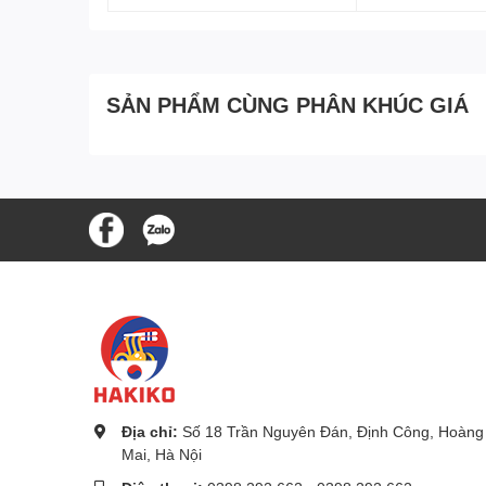
SẢN PHẨM CÙNG PHÂN KHÚC GIÁ
Địa chỉ:
Số 18 Trần Nguyên Đán, Định Công, Hoàng
Mai, Hà Nội