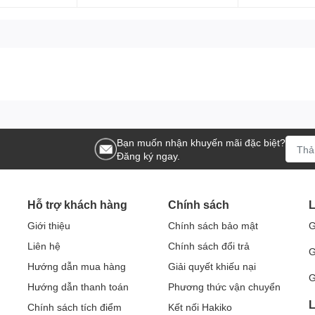
Bạn muốn nhận khuyến mãi đặc biệt?
Đăng ký ngay.
Hỗ trợ khách hàng
Chính sách
L
Giới thiệu
Chính sách bảo mật
G
Liên hệ
Chính sách đổi trả
G
Hướng dẫn mua hàng
Giải quyết khiếu nại
G
Hướng dẫn thanh toán
Phương thức vận chuyển
L
Chính sách tích điểm
Kết nối Hakiko