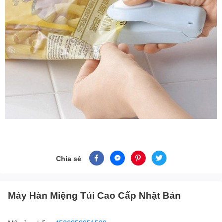
Chia sẻ
Máy Hàn Miệng Túi Cao Cấp Nhật Bản