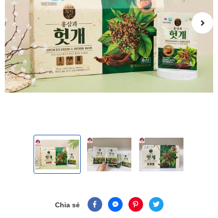
Chia sẻ