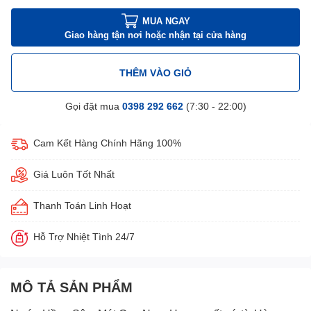
MUA NGAY
Giao hàng tận nơi hoặc nhận tại cửa hàng
THÊM VÀO GIỎ
Gọi đặt mua
0398 292 662
(7:30 - 22:00)
Cam Kết Hàng Chính Hãng 100%
Giá Luôn Tốt Nhất
Thanh Toán Linh Hoạt
Hỗ Trợ Nhiệt Tình 24/7
MÔ TẢ SẢN PHẨM