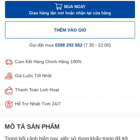
MUA NGAY
Giao hàng tận nơi hoặc nhận tại cửa hàng
THÊM VÀO GIỎ
Gọi đặt mua
0398 292 662
(7:30 - 22:00)
Cam Kết Hàng Chính Hãng 100%
Giá Luôn Tốt Nhất
Thanh Toán Linh Hoạt
Hỗ Trợ Nhiệt Tình 24/7
MÔ TẢ SẢN PHẨM
Trong bối cảnh hiện nay, việc sử dụng khẩu trang đã trở