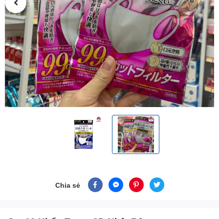
Chia sẻ