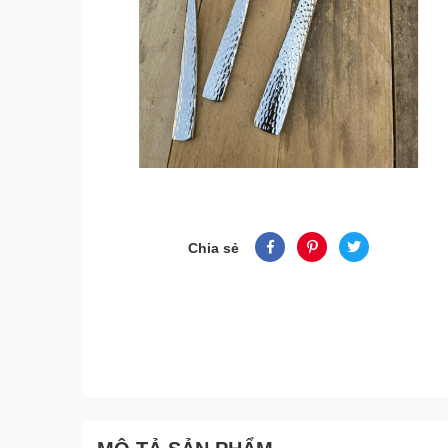
Chia sẻ