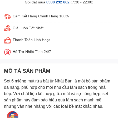
Gọi đặt mua
0398 292 662
(7:30 - 22:00)
Cam Kết Hàng Chính Hãng 100%
Giá Luôn Tốt Nhất
Thanh Toán Linh Hoạt
Hỗ Trợ Nhiệt Tình 24/7
MÔ TẢ SẢN PHẨM
Set 6 miếng mút rửa bát từ Nhật Bản
là một bộ sản phẩm
đa năng, phù hợp cho mọi nhu cầu làm sạch trong nhà
bếp. Với chất liệu kết hợp giữa mút và sợi tổng hợp, set
sản phẩm này đảm bảo hiệu quả làm sạch mạnh mẽ
nhưng vẫn nhẹ nhàng với các loại bề mặt khác nhau.