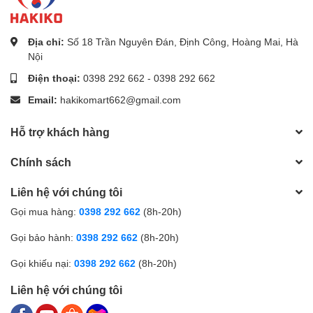
Địa chỉ:
Số 18 Trần Nguyên Đán, Định Công, Hoàng Mai, Hà
Nội
Điện thoại:
0398 292 662
-
0398 292 662
Email:
hakikomart662@gmail.com
Hỗ trợ khách hàng
Chính sách
Liên hệ với chúng tôi
Gọi mua hàng:
0398 292 662
(8h-20h)
Gọi bảo hành:
0398 292 662
(8h-20h)
Gọi khiếu nại:
0398 292 662
(8h-20h)
Liên hệ với chúng tôi