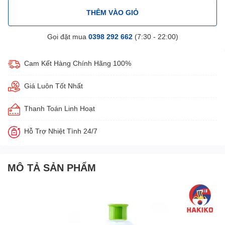
THÊM VÀO GIỎ
Gọi đặt mua
0398 292 662
(7:30 - 22:00)
Cam Kết Hàng Chính Hãng 100%
Giá Luôn Tốt Nhất
Thanh Toán Linh Hoạt
Hỗ Trợ Nhiệt Tình 24/7
MÔ TẢ SẢN PHẨM