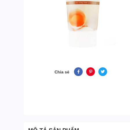
Chia sẻ