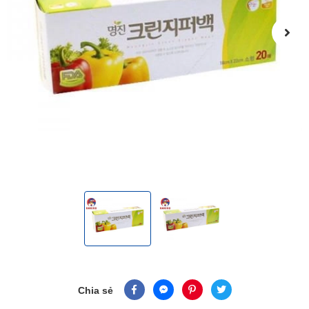
Chia sẻ