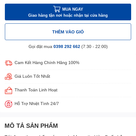
MUA NGAY
Giao hàng tận nơi hoặc nhận tại cửa hàng
THÊM VÀO GIỎ
Gọi đặt mua
0398 292 662
(7:30 - 22:00)
Cam Kết Hàng Chính Hãng 100%
Giá Luôn Tốt Nhất
Thanh Toán Linh Hoạt
Hỗ Trợ Nhiệt Tình 24/7
MÔ TẢ SẢN PHẨM