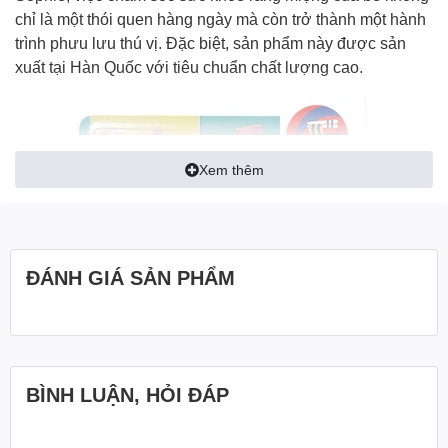
chỉ là một thói quen hàng ngày mà còn trở thành một hành
trình phưu lưu thú vị. Đặc biệt, sản phẩm này được sản
xuất tại Hàn Quốc với tiêu chuẩn chất lượng cao.
Xem thêm
ĐÁNH GIÁ SẢN PHẨM
BÌNH LUẬN, HỎI ĐÁP