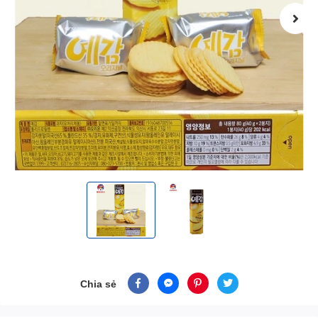
Chia sẻ